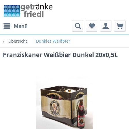
Menü
Übersicht
Dunkles Weißbier
Franziskaner Weißbier Dunkel 20x0,5L