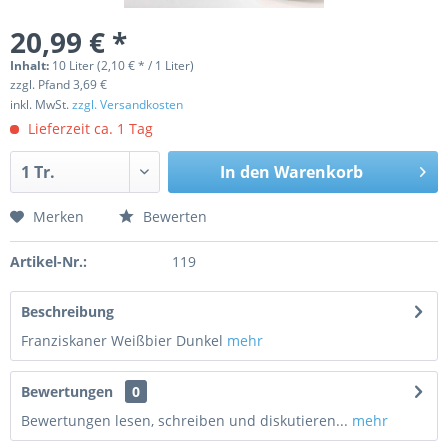
20,99 € *
Inhalt:
10 Liter (2,10 € * / 1 Liter)
zzgl. Pfand 3,69 €
inkl. MwSt.
zzgl. Versandkosten
Lieferzeit ca. 1 Tag
In den
Warenkorb
Merken
Bewerten
Artikel-Nr.:
119
Beschreibung
Franziskaner Weißbier Dunkel
mehr
Bewertungen
0
Bewertungen lesen, schreiben und diskutieren...
mehr