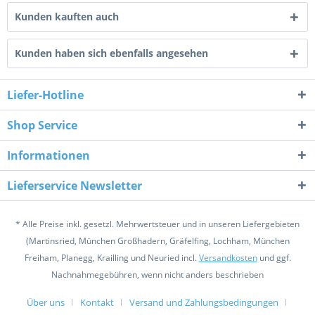
Kunden kauften auch
Kunden haben sich ebenfalls angesehen
Liefer-Hotline
Shop Service
Informationen
Lieferservice Newsletter
* Alle Preise inkl. gesetzl. Mehrwertsteuer und in unseren Liefergebieten
(Martinsried, München Großhadern, Gräfelfing, Lochham, München
Freiham, Planegg, Krailling und Neuried incl.
Versandkosten
und ggf.
Nachnahmegebühren, wenn nicht anders beschrieben
Über uns
Kontakt
Versand und Zahlungsbedingungen