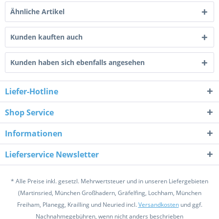
Ähnliche Artikel
Kunden kauften auch
Kunden haben sich ebenfalls angesehen
Liefer-Hotline
Shop Service
Informationen
Lieferservice Newsletter
* Alle Preise inkl. gesetzl. Mehrwertsteuer und in unseren Liefergebieten
(Martinsried, München Großhadern, Gräfelfing, Lochham, München
Freiham, Planegg, Krailling und Neuried incl.
Versandkosten
und ggf.
Nachnahmegebühren, wenn nicht anders beschrieben