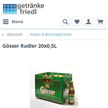
Menü
Übersicht
Radler & Biermixgetränke
Gösser Radler 20x0,5L