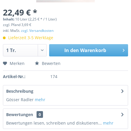
22,49 € *
Inhalt:
10 Liter (2,25 € * / 1 Liter)
zzgl. Pfand 3,69 €
inkl. MwSt.
zzgl. Versandkosten
Lieferzeit 3-5 Werktage
In den
Warenkorb
Merken
Bewerten
Artikel-Nr.:
174
Beschreibung
Gösser Radler
mehr
Bewertungen
0
Bewertungen lesen, schreiben und diskutieren...
mehr