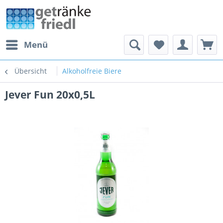
Menü
Übersicht
Alkoholfreie Biere
Jever Fun 20x0,5L