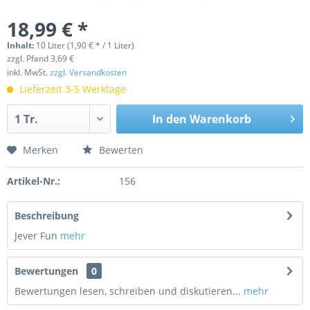
18,99 € *
Inhalt:
10 Liter (1,90 € * / 1 Liter)
zzgl. Pfand 3,69 €
inkl. MwSt.
zzgl. Versandkosten
Lieferzeit 3-5 Werktage
In den
Warenkorb
Merken
Bewerten
Artikel-Nr.:
156
Beschreibung
Jever Fun
mehr
Bewertungen
0
Bewertungen lesen, schreiben und diskutieren...
mehr