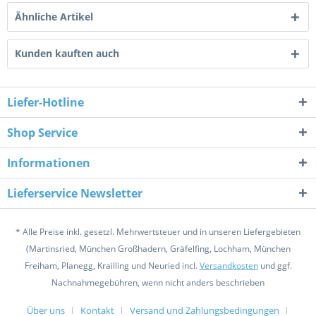
Ähnliche Artikel
Kunden kauften auch
Liefer-Hotline
Shop Service
Informationen
Lieferservice Newsletter
* Alle Preise inkl. gesetzl. Mehrwertsteuer und in unseren Liefergebieten
(Martinsried, München Großhadern, Gräfelfing, Lochham, München
Freiham, Planegg, Krailling und Neuried incl.
Versandkosten
und ggf.
Nachnahmegebühren, wenn nicht anders beschrieben
Über uns
Kontakt
Versand und Zahlungsbedingungen