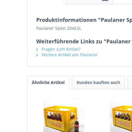
Produktinformationen "Paulaner Sp
Paulaner Spezi 20x0,5L
Weiterführende Links zu "Paulaner 
Fragen zum Artikel?
Weitere Artikel von Paulaner
Ähnliche Artikel
Kunden kauften auch