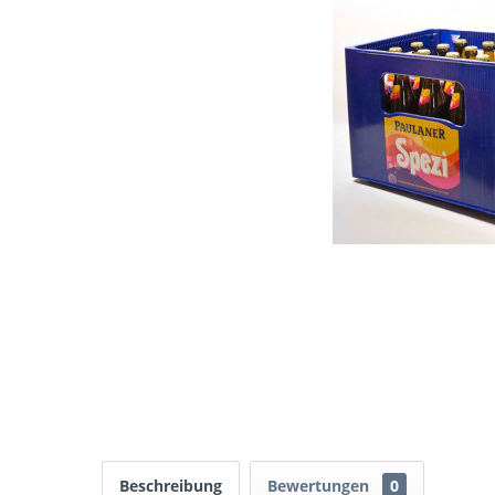
Beschreibung
Bewertungen
0