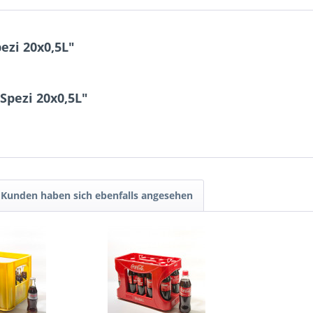
ezi 20x0,5L"
Spezi 20x0,5L"
Kunden haben sich ebenfalls angesehen