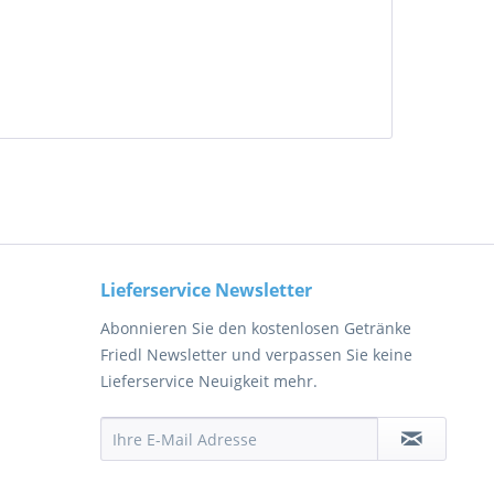
Lieferservice Newsletter
Abonnieren Sie den kostenlosen Getränke
Friedl Newsletter und verpassen Sie keine
Lieferservice Neuigkeit mehr.