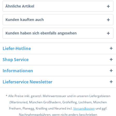
Ähnliche Artikel
Kunden kauften auch
Kunden haben sich ebenfalls angesehen
Liefer-Hotline
Shop Service
Informationen
Lieferservice Newsletter
* Alle Preise inkl. gesetzl. Mehrwertsteuer und in unseren Liefergebieten
(Martinsried, München Großhadern, Gräfelfing, Lochham, München
Freiham, Planegg, Krailling und Neuried incl.
Versandkosten
und ggf.
Nachnahmegebühren, wenn nicht anders beschrieben