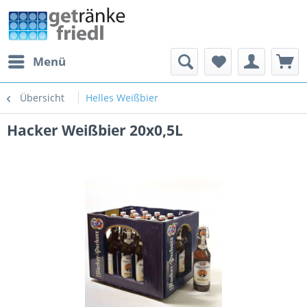
Menü
Übersicht
Helles Weißbier
Hacker Weißbier 20x0,5L