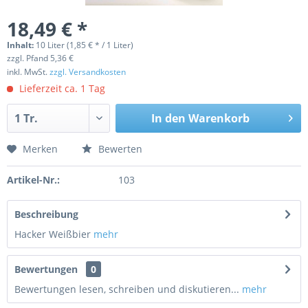
18,49 € *
Inhalt:
10 Liter (1,85 € * / 1 Liter)
zzgl. Pfand 5,36 €
inkl. MwSt.
zzgl. Versandkosten
Lieferzeit ca. 1 Tag
In den
Warenkorb
Merken
Bewerten
Artikel-Nr.:
103
Beschreibung
Hacker Weißbier
mehr
Bewertungen
0
Bewertungen lesen, schreiben und diskutieren...
mehr