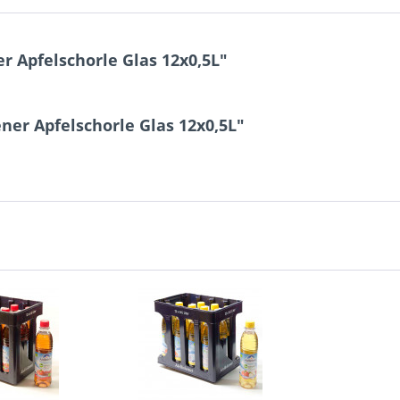
 Apfelschorle Glas 12x0,5L"
ner Apfelschorle Glas 12x0,5L"