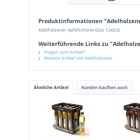
Produktinformationen "Adelholzener
Adelholzener Apfelschorle Glas 12x0,5L
Weiterführende Links zu "Adelholze
Fragen zum Artikel?
Weitere Artikel von Adelholzener
Ähnliche Artikel
Kunden kauften auch