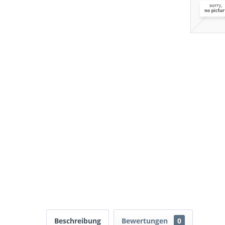
Beschreibung
Bewertungen
0