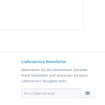
Lieferservice Newsletter
Abonnieren Sie den kostenlosen Getränke
Friedl Newsletter und verpassen Sie keine
Lieferservice Neuigkeit mehr.